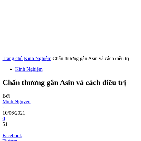
Trang chủ
Kinh Nghiệm
Chấn thương gân Asin và cách điều trị
Kinh Nghiệm
Chấn thương gân Asin và cách điều trị
Bởi
Minh Nguyen
-
10/06/2021
0
51
Facebook