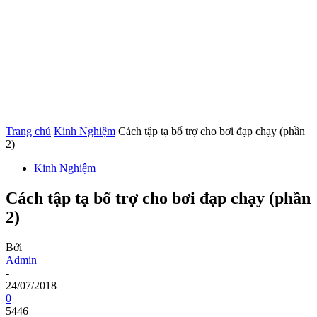
Trang chủ
Kinh Nghiệm
Cách tập tạ bổ trợ cho bơi đạp chạy (phần
2)
Kinh Nghiệm
Cách tập tạ bổ trợ cho bơi đạp chạy (phần
2)
Bởi
Admin
-
24/07/2018
0
5446