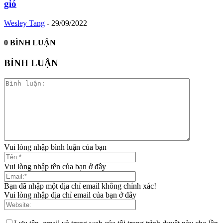
gió
Wesley Tang
-
29/09/2022
0 BÌNH LUẬN
BÌNH LUẬN
Vui lòng nhập bình luận của bạn
Vui lòng nhập tên của bạn ở đây
Bạn đã nhập một địa chỉ email không chính xác!
Vui lòng nhập địa chỉ email của bạn ở đây